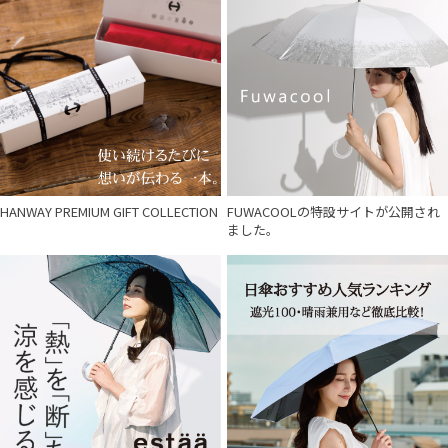
HANWAY PREMIUM GIFT COLLECTION
FUWACOOLの特設サイトが公開され
ました。