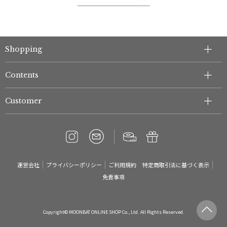
Shopping
Contents
件
Customer
運営会社
プライバシーポリシー
ご利用規約
特定商取引法に基づく表示
免責事項
Copyright© MOONBAT ONLINE SHOP Co., Ltd. All Rights Reserved.