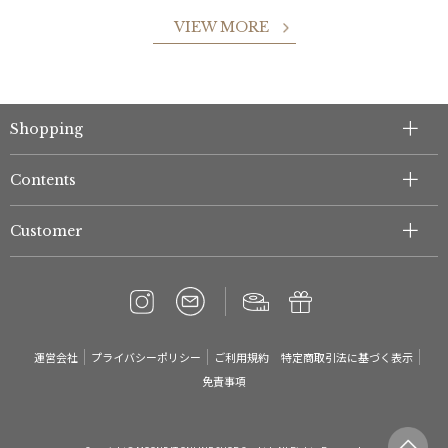
VIEW MORE
Shopping
Contents
Customer
運営会社
プライバシーポリシー
ご利用規約
特定商取引法に基づく表示
免責事項