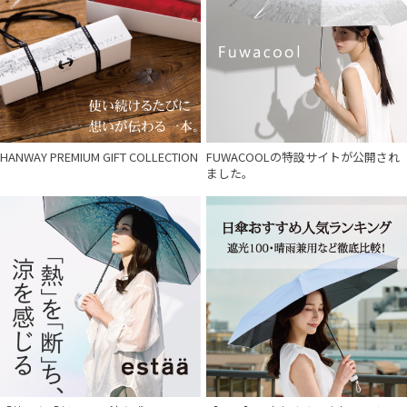
入荷状況
HANWAY PREMIUM GIFT COLLECTION
FUWACOOLの特設サイトが公開され
ました。