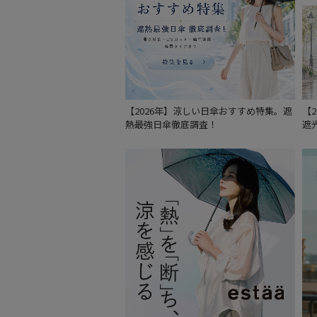
【2026年】涼しい日傘おすすめ特集。遮
【
熱最強日傘徹底調査！
遮