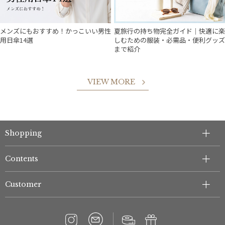
メンズにもおすすめ！かっこいい男性
夏旅行の持ち物完全ガイド｜快適に楽
用日傘14選
しむための服装・必需品・便利グッズ
まで紹介
VIEW MORE
件
Shopping
Contents
Customer