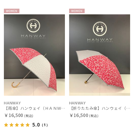
WOME
WOME
N
N
HANWAY
HANWAY
【雨傘】ハンウェイ（ＨＡＮＷＡＹ）Ariana（アリアナ）
【折りたたみ傘】ハンウェイ（ＨＡＮＷＡＹ）Ariana（アリアナ）
￥16,500
￥16,500
(税込)
(税込)
5.0
（1）