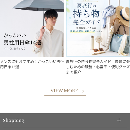
メンズにもおすすめ！かっこいい男性
夏旅行の持ち物完全ガイド｜快適に楽
用日傘14選
しむための服装・必需品・便利グッズ
まで紹介
VIEW MORE
Shopping