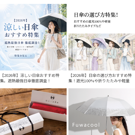
【2026年】涼しい日傘おすすめ特
【2026年】日傘の選び方おすすめ特
集。遮熱最強日傘徹底調査！
集！遮光100%や折りたたみや軽量
件