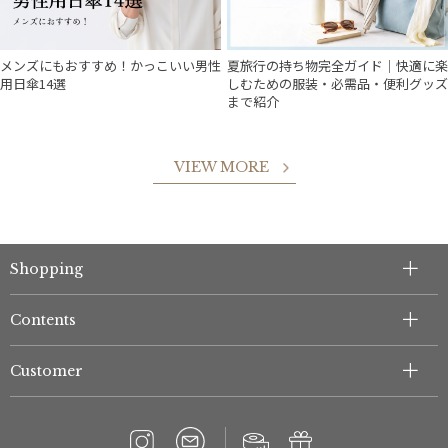
メンズにもおすすめ！かっこいい男性
夏旅行の持ち物完全ガイド｜快適に楽
用日傘14選
しむための服装・必需品・便利グッズ
まで紹介
VIEW MORE
件
Shopping
Contents
Customer