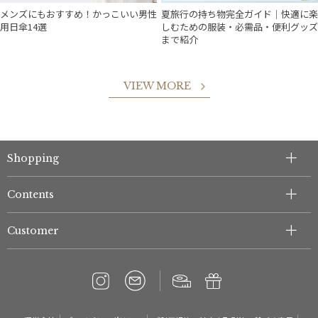
メンズにもおすすめ！かっこいい男性
夏旅行の持ち物完全ガイド｜快適に楽
用日傘14選
しむための服装・必需品・便利グッズ
まで紹介
VIEW MORE
Shopping
Contents
Customer