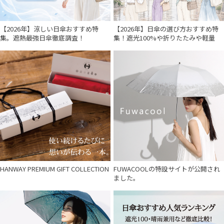
【2026年】涼しい日傘おすすめ特
【2026年】日傘の選び方おすすめ特
集。遮熱最強日傘徹底調査！
集！遮光100%や折りたたみや軽量
HANWAY PREMIUM GIFT COLLECTION
FUWACOOLの特設サイトが公開され
ました。