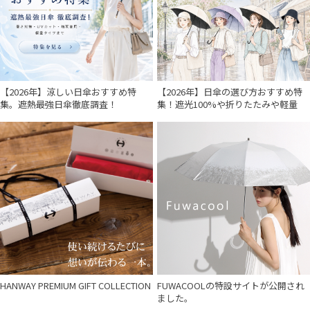
【2026年】涼しい日傘おすすめ特
【2026年】日傘の選び方おすすめ特
集。遮熱最強日傘徹底調査！
集！遮光100%や折りたたみや軽量
HANWAY PREMIUM GIFT COLLECTION
FUWACOOLの特設サイトが公開され
ました。