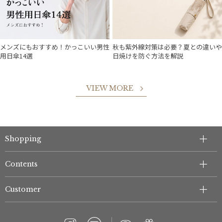
件
メンズにもおすすめ！かっこいい男性
秋も紫外線対策は必要？夏との違いや
用日傘14選
日焼けを防ぐ方法を解説
VIEW MORE
Shopping
Contents
Customer