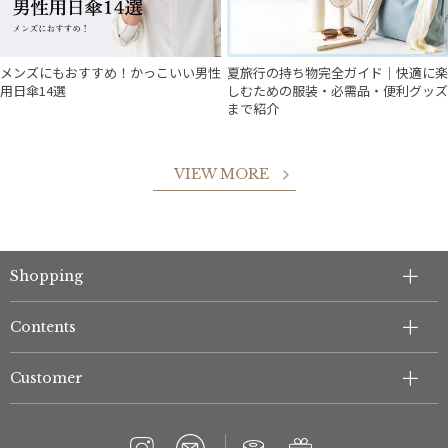
メンズにもおすすめ！かっこいい男性
夏旅行の持ち物完全ガイド｜快適に楽
用日傘14選
しむための服装・必需品・便利グッズ
まで紹介
VIEW MORE
件
Shopping
Contents
Customer