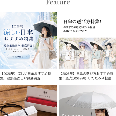
Feature
【2026年】涼しい日傘おすすめ特
【2026年】日傘の選び方おすすめ特
集。遮熱最強日傘徹底調査！
集！遮光100%や折りたたみや軽量