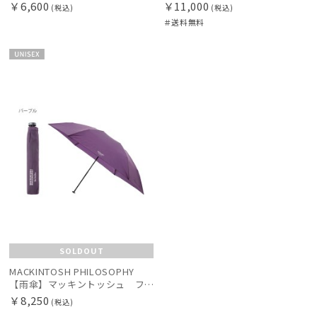
￥6,600
￥11,000
(税込)
(税込)
＃送料無料
UNISE
X
SOLDOUT
MACKINTOSH PHILOSOPHY
【雨傘】マッキントッシュ フィロソフィー (MACKINTOSH PHILOSOPHY) バーブレラ 無地 軽量 折りたたみ傘 ユニセックス
￥8,250
(税込)