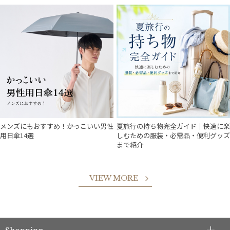
メンズにもおすすめ！かっこいい男性
夏旅行の持ち物完全ガイド｜快適に楽
用日傘14選
しむための服装・必需品・便利グッズ
まで紹介
VIEW MORE