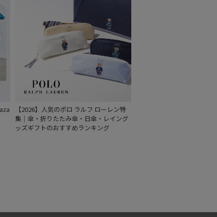
za
【2026】人気のポロ ラルフ ローレン特
集｜傘・折りたたみ傘・日傘・レイング
ッズギフトのおすすめランキング