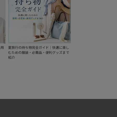
性用
夏旅行の持ち物完全ガイド｜快適に楽し
むための服装・必需品・便利グッズまで
紹介