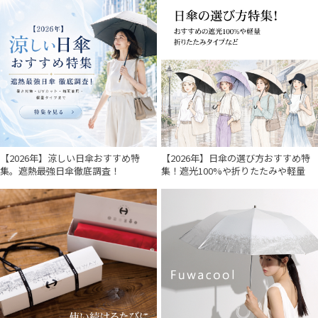
【2026年】涼しい日傘おすすめ特
【2026年】日傘の選び方おすすめ特
集。遮熱最強日傘徹底調査！
集！遮光100%や折りたたみや軽量