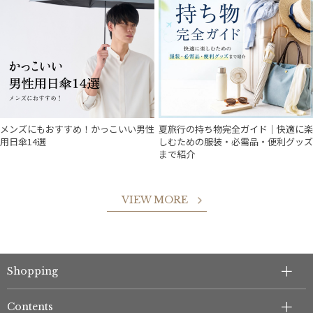
メンズにもおすすめ！かっこいい男性
夏旅行の持ち物完全ガイド｜快適に楽
用日傘14選
しむための服装・必需品・便利グッズ
まで紹介
VIEW MORE
件
Shopping
Contents