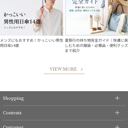
メンズにもおすすめ！かっこいい男性
夏旅行の持ち物完全ガイド｜快適に楽
用日傘14選
しむための服装・必需品・便利グッズ
まで紹介
VIEW MORE
Shopping
件
Contents
Customer