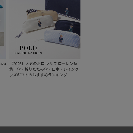
もうすぐ
再入荷
za
【2026】人気のポロ ラルフ ローレン特
集｜傘・折りたたみ傘・日傘・レイング
ッズギフトのおすすめランキング