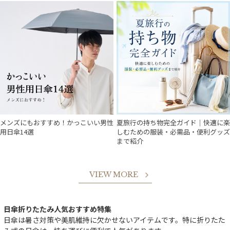
メンズにもおすすめ！かっこいい男性
夏旅行の持ち物完全ガイド｜快適に楽
用日傘14選
しむための服装・必需品・便利グッズ
まで紹介
VIEW MORE
日傘折りたたみ人気おすすめ特集
日傘は暑さ対策や美肌維持に欠かせないアイテムです。特に折りたた