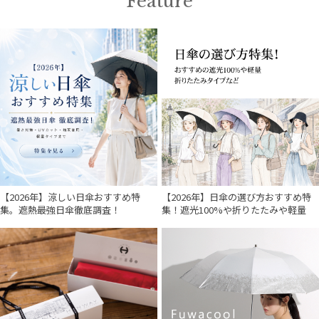
Feature
【2026年】涼しい日傘おすすめ特
【2026年】日傘の選び方おすすめ特
集。遮熱最強日傘徹底調査！
集！遮光100%や折りたたみや軽量