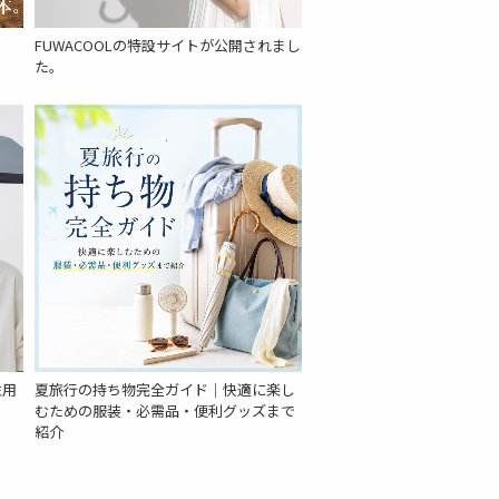
FUWACOOLの特設サイトが公開されまし
た。
性用
夏旅行の持ち物完全ガイド｜快適に楽し
むための服装・必需品・便利グッズまで
紹介