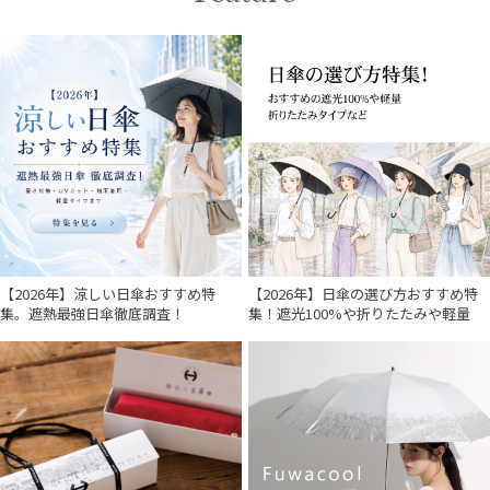
【2026年】涼しい日傘おすすめ特
【2026年】日傘の選び方おすすめ特
集。遮熱最強日傘徹底調査！
集！遮光100%や折りたたみや軽量