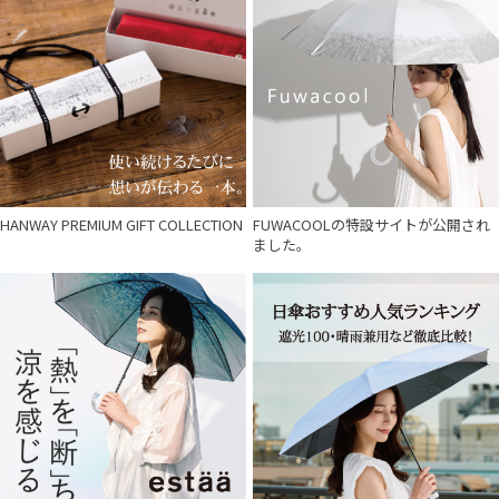
HANWAY PREMIUM GIFT COLLECTION
FUWACOOLの特設サイトが公開され
ました。