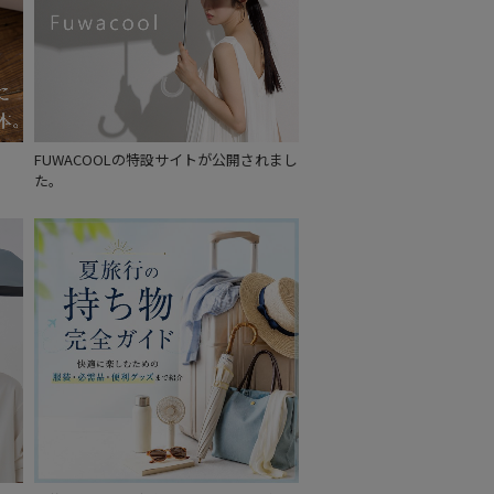
FUWACOOLの特設サイトが公開されまし
た。