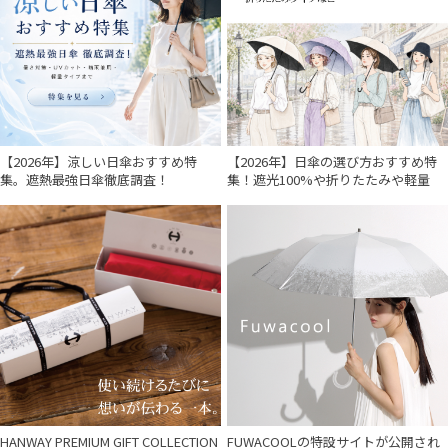
【2026年】涼しい日傘おすすめ特
【2026年】日傘の選び方おすすめ特
集。遮熱最強日傘徹底調査！
集！遮光100%や折りたたみや軽量
HANWAY PREMIUM GIFT COLLECTION
FUWACOOLの特設サイトが公開され