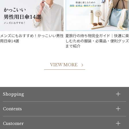
メンズにもおすすめ！かっこいい男性
夏旅行の持ち物完全ガイド｜快適に楽
用日傘14選
しむための服装・必需品・便利グッズ
まで紹介
VIEW MORE
Shopping
Contents
Customer