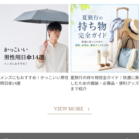
メンズにもおすすめ！かっこいい男性
夏旅行の持ち物完全ガイド｜快適に楽
用日傘14選
しむための服装・必需品・便利グッズ
まで紹介
VIEW MORE