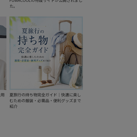
FUWACOOLの特設サイトが公開されまし
た。
性用
夏旅行の持ち物完全ガイド｜快適に楽し
むための服装・必需品・便利グッズまで
紹介