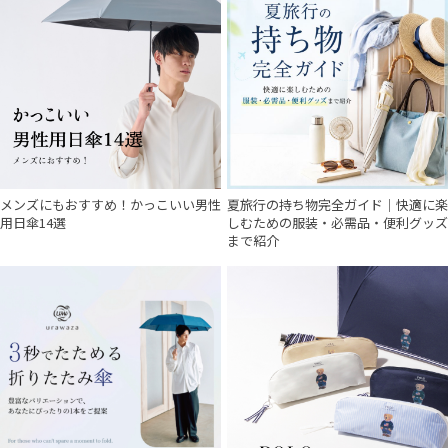
メンズにもおすすめ！かっこいい男性
夏旅行の持ち物完全ガイド｜快適に楽
用日傘14選
しむための服装・必需品・便利グッズ
まで紹介