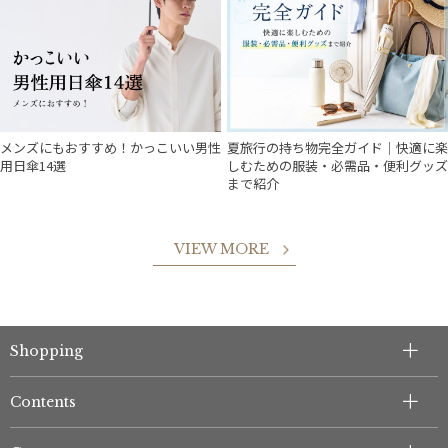
メンズにもおすすめ！かっこいい男性
夏旅行の持ち物完全ガイド｜快適に楽
用日傘14選
しむための服装・必需品・便利グッズ
まで紹介
VIEW MORE
Shopping
件
Contents