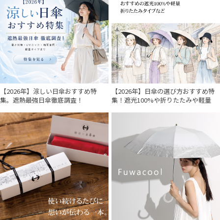
【2026年】涼しい日傘おすすめ特
【2026年】日傘の選び方おすすめ特
集。遮熱最強日傘徹底調査！
集！遮光100%や折りたたみや軽量