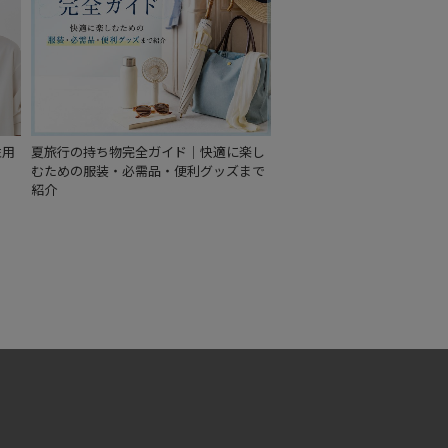
性用
夏旅行の持ち物完全ガイド｜快適に楽し
むための服装・必需品・便利グッズまで
紹介