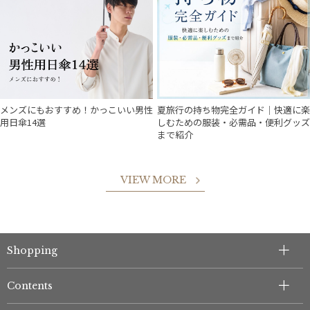
メンズにもおすすめ！かっこいい男性
夏旅行の持ち物完全ガイド｜快適に楽
用日傘14選
しむための服装・必需品・便利グッズ
まで紹介
VIEW MORE
Shopping
件
Contents