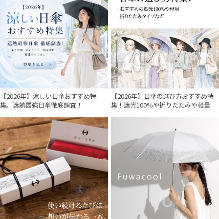
【2026年】涼しい日傘おすすめ特
【2026年】日傘の選び方おすすめ特
集。遮熱最強日傘徹底調査！
集！遮光100%や折りたたみや軽量