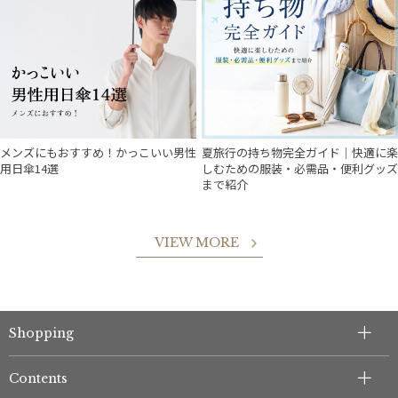
メンズにもおすすめ！かっこいい男性
夏旅行の持ち物完全ガイド｜快適に楽
用日傘14選
しむための服装・必需品・便利グッズ
まで紹介
VIEW MORE
Shopping
件
Contents