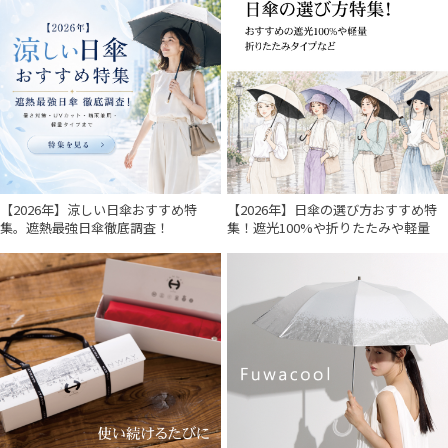
【2026年】涼しい日傘おすすめ特
【2026年】日傘の選び方おすすめ特
集。遮熱最強日傘徹底調査！
集！遮光100%や折りたたみや軽量