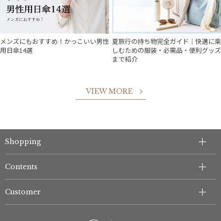
メンズにもおすすめ！かっこいい男性
夏旅行の持ち物完全ガイド｜快適に楽
用日傘14選
しむための服装・必需品・便利グッズ
まで紹介
VIEW MORE
件
Shopping
Contents
Customer