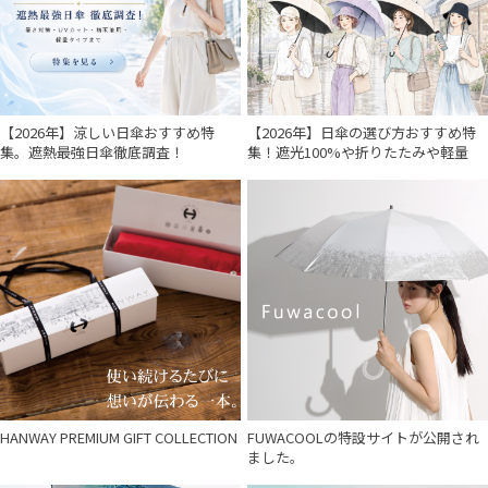
【2026年】涼しい日傘おすすめ特
【2026年】日傘の選び方おすすめ特
集。遮熱最強日傘徹底調査！
集！遮光100%や折りたたみや軽量
HANWAY PREMIUM GIFT COLLECTION
FUWACOOLの特設サイトが公開され
ました。