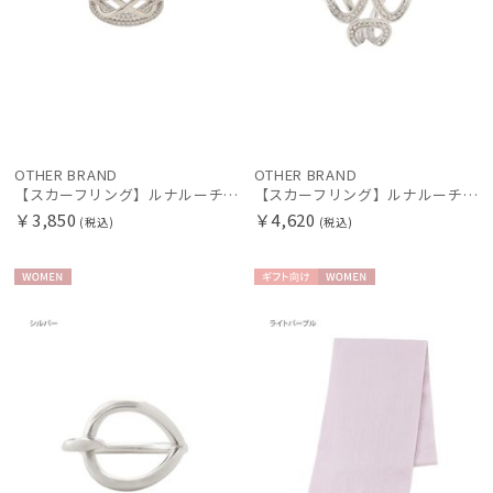
OTHER BRAND
OTHER BRAND
【スカーフリング】ルナルーチェ (Luna Luce) パヴェセット お手持ちのスカーフを通すだけ ギフト
【スカーフリング】ルナルーチェ (Luna Luce) ガラスパヴェ 3Ring お手持ちのスカーフを通すだけ ギフト
￥3,850
￥4,620
(税込)
(税込)
WOME
ギフト
WOME
N
向け
N