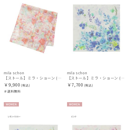
mila schon
mila schon
【ストール】ミラ・ショーン (mila schon) シルクシフォンストール ウォーターフラワー 日本製
【ストール】ミラ・ショーン (mila schon) シルクシフォンストール ウォーターフラワー 日本製
￥9,900
￥7,700
(税込)
(税込)
＃送料無料
WOME
WOME
N
N