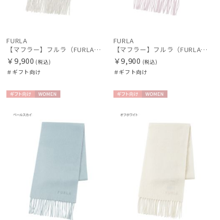
FURLA
FURLA
【マフラー】フルラ（FURLA）洗えるカシミヤ100％プチマフラー 20*150
【マフラー】フルラ（FURLA）洗えるカシミヤ100％プチマフラー 20*150
￥9,900
￥9,900
(税込)
(税込)
＃ギフト向け
＃ギフト向け
ギフト
WOME
ギフト
WOME
向け
N
向け
N