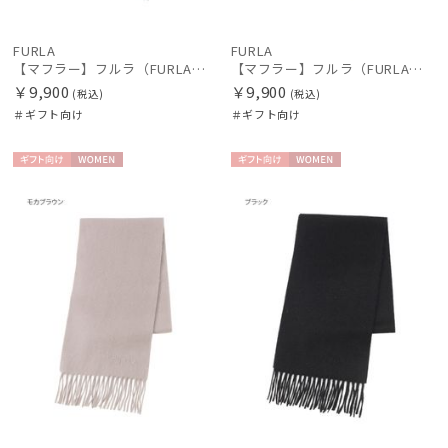
FURLA
FURLA
【マフラー】フルラ（FURLA）洗えるカシミヤ100％プチマフラー 20*150
【マフラー】フルラ（FURLA）洗えるカシミヤ100％プチマフラー 20*150
￥9,900
￥9,900
(税込)
(税込)
＃ギフト向け
＃ギフト向け
ギフト
WOME
ギフト
WOME
向け
N
向け
N