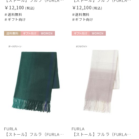
【ストール】フルラ（FURLA）ウール100％オンブレーカラーブロック 200*70
【ストール】フルラ（FURLA）ウール100％オンブレーカラーブロック 200*70
￥12,100
￥12,100
(税込)
(税込)
＃送料無料
＃送料無料
＃ギフト向け
＃ギフト向け
送料無
ギフト
WOME
ギフト
WOME
料
向け
N
向け
N
FURLA
FURLA
【ストール】フルラ（FURLA）ウール100％オンブレーカラーブロック 200*70
【ストール】フルラ（FURLA）ウール100％オンブレーカラーブロック 190*50