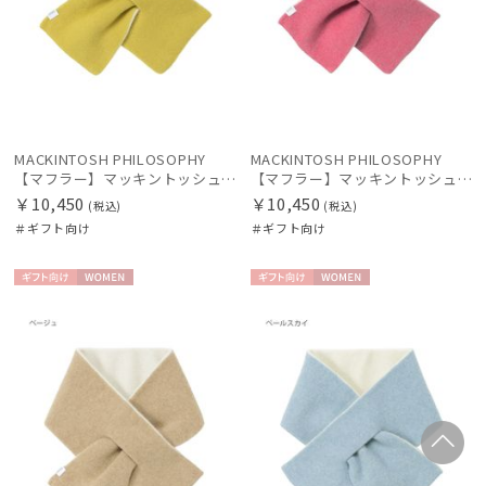
MACKINTOSH PHILOSOPHY
MACKINTOSH PHILOSOPHY
【マフラー】マッキントッシュ フィロソフィー (MACKINTOSH PHILOSOPHY) リバーシブルマフラー 日本製
【マフラー】マッキントッシュ フィロソフィー (MACKINTOSH PHILOSOPHY) リバーシブルマフラー 日本製
￥10,450
￥10,450
(税込)
(税込)
＃ギフト向け
＃ギフト向け
ギフト
WOME
ギフト
WOME
向け
N
向け
N