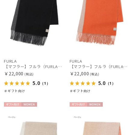
FURLA
FURLA
【マフラー】フルラ（FURLA）カシミヤ100％リバーシブルマフラー 180*30
【マフラー】フルラ（FURLA）カシミヤ100％リバーシブルマフラー 180*30
￥22,000
￥22,000
(税込)
(税込)
5.0
5.0
（1）
（1）
＃ギフト向け
＃ギフト向け
ギフト
WOME
ギフト
WOME
向け
N
向け
N