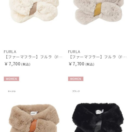
販売状況
入荷状況
FURLA
FURLA
【ファーマフラー】フルラ（FURLA）差し込みファーティペット ロゴベルト
【ファーマフラー】フルラ（FURLA）差し込みファーティペット ロゴベルト
￥7,700
￥7,700
(税込)
(税込)
WOME
WOME
N
N