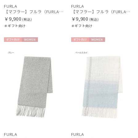
FURLA
FURLA
【マフラー】フルラ（FURLA）洗えるカシミヤ100％プチマフラー 20*150
【マフラー】フルラ（FURLA）洗えるカシミヤ100％プチマフラー 20*150
￥9,900
￥9,900
(税込)
(税込)
＃ギフト向け
＃ギフト向け
ギフト
WOME
ギフト
WOME
向け
N
向け
N
FURLA
FURLA