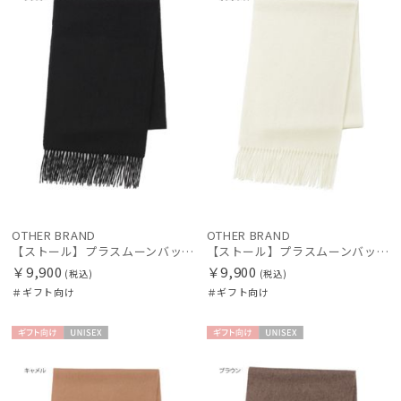
OTHER BRAND
OTHER BRAND
【ストール】プラスムーンバット (+moonbat) カシミヤ100％無地ストール 30*190
【ストール】プラスムーンバット (+moonbat) カシミヤ100％無地ストール 30*190
￥9,900
￥9,900
(税込)
(税込)
＃ギフト向け
＃ギフト向け
ギフト
UNISE
ギフト
UNISE
向け
X
向け
X