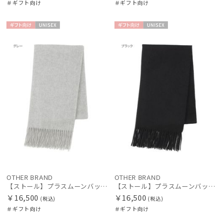
＃ギフト向け
＃ギフト向け
ギフト
UNISE
ギフト
UNISE
向け
X
向け
X
OTHER BRAND
OTHER BRAND
【ストール】プラスムーンバット (+moonbat) カシミヤ100％無地ストール 50*190
【ストール】プラスムーンバット (+moonbat) カシミヤ100％無地ストール 50*190
￥16,500
￥16,500
(税込)
(税込)
＃ギフト向け
＃ギフト向け