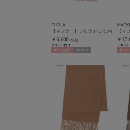
FURLA
MACK
【マフラー】フルラ (FURLA) ウールオンブレーマフラー
￥6,600
￥17,
(税込)
＃ギフト向け
＃ギフト
ギフト向け
UNISEX
ギフト