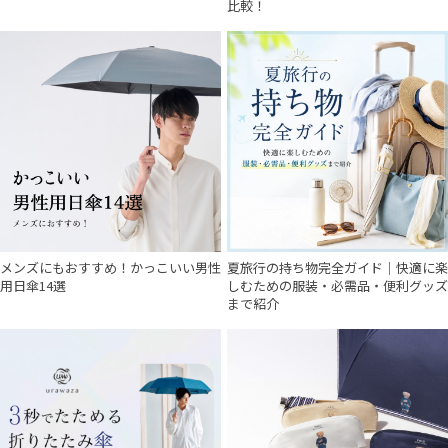
比較！
メンズにもおすすめ！かっこいい男性
夏旅行の持ち物完全ガイド｜快適に楽
用日傘14選
しむための服装・必需品・便利グッズ
まで紹介