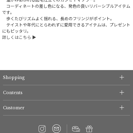
コーディネートの差し色になる、発色の良いリバーシブルアイテム
です。
歩くたびリズムよく揺れる、長めのフリンジがポイント。
テイストや年代にとらわれずに愛用できるアイテムは、プレゼント
にもピッタリ。
詳しくはこちら ▶︎
Shopping
Contents
Customer