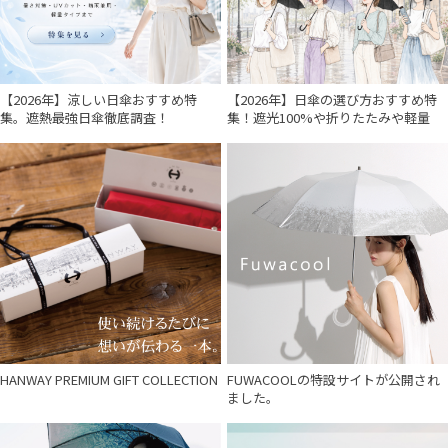
【2026年】涼しい日傘おすすめ特
【2026年】日傘の選び方おすすめ特
集。遮熱最強日傘徹底調査！
集！遮光100%や折りたたみや軽量
HANWAY PREMIUM GIFT COLLECTION
FUWACOOLの特設サイトが公開され
ました。