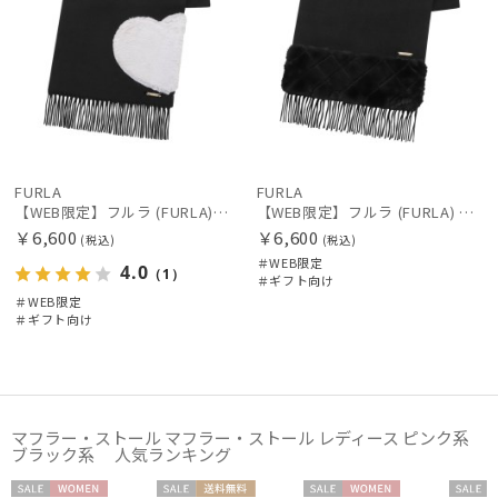
FURLA
FURLA
【WEB限定】フルラ (FURLA)エコファー付きマフラー 無地×ハート ウールマフラー ロゴプレート付き ギフト プレゼント
【WEB限定】フルラ (FURLA) 無地×キルト風 ウールマフラー ロゴプレート付き ギフト プレゼント
￥6,600
￥6,600
(税込)
(税込)
＃WEB限定
4.0
（1）
＃ギフト向け
＃WEB限定
＃ギフト向け
マフラー・ストール マフラー・ストール レディース ピンク系
ブラック系 人気ランキング