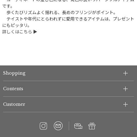
です。
歩くたびリズムよく揺れる、長めのフリンジがポイント。
テイストや年代にとらわれずに愛用できるアイテムは、プレゼント
にもピッタリ。
詳しくはこちら ▶︎
Shopping
Contents
Customer