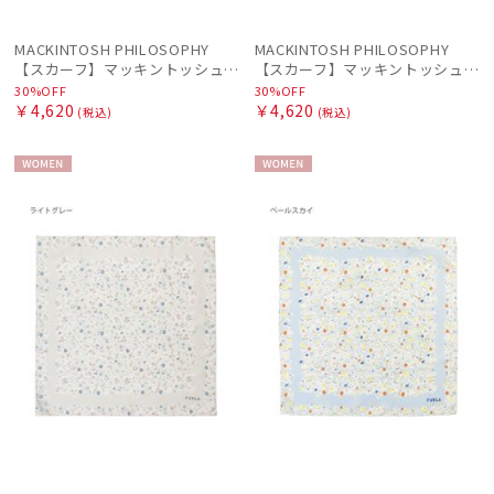
MACKINTOSH PHILOSOPHY
MACKINTOSH PHILOSOPHY
【スカーフ】マッキントッシュ フィロソフィー (MACKINTOSH PHILOSOPHY) コットンスカーフ 65cm×65cm プレゼント
【スカーフ】マッキントッシュ フィロソフィー (MACKINTOSH PHILOSOPHY) コットンスカーフ 65cm×65cm プレゼント
30%OFF
30%OFF
￥4,620
￥4,620
(税込)
(税込)
WOME
WOME
N
N