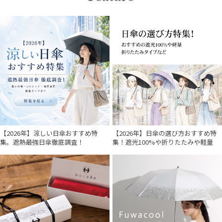
【2026年】涼しい日傘おすすめ特
【2026年】日傘の選び方おすすめ特
集。遮熱最強日傘徹底調査！
集！遮光100%や折りたたみや軽量