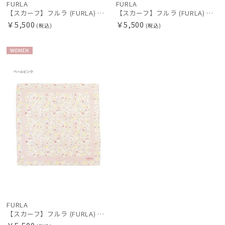
FURLA
FURLA
【スカーフ】フルラ (FURLA) シルクプリントスカーフ 58cm×58cm プレゼント ギフト
【スカーフ】フルラ (FURLA) シルクプリントスカーフ 58cm×58cm プレゼント ギフト
￥5,500
￥5,500
(税込)
(税込)
WOME
N
FURLA
【スカーフ】フルラ (FURLA) シルクプリントスカーフ 58cm×58cm プレゼント ギフト