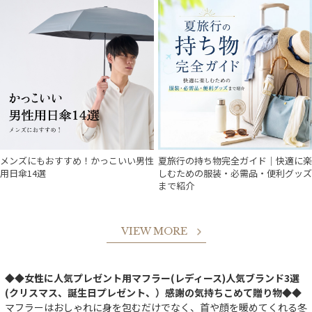
メンズにもおすすめ！かっこいい男性
夏旅行の持ち物完全ガイド｜快適に楽
用日傘14選
しむための服装・必需品・便利グッズ
まで紹介
VIEW MORE
◆◆女性に人気プレゼント用マフラー(レディース)人気ブランド3選
(クリスマス、誕生日プレゼント、）感謝の気持ちこめて贈り物◆◆
マフラーはおしゃれに身を包むだけでなく、首や顔を暖めてくれる冬