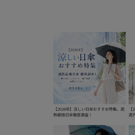
【2026年】涼しい日傘おすすめ特集。遮
【
熱最強日傘徹底調査！
遮