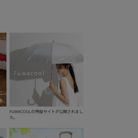
FUWACOOLの特設サイトが公開されまし
た。