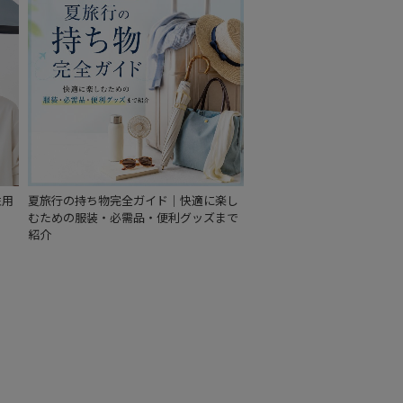
性用
夏旅行の持ち物完全ガイド｜快適に楽し
むための服装・必需品・便利グッズまで
紹介