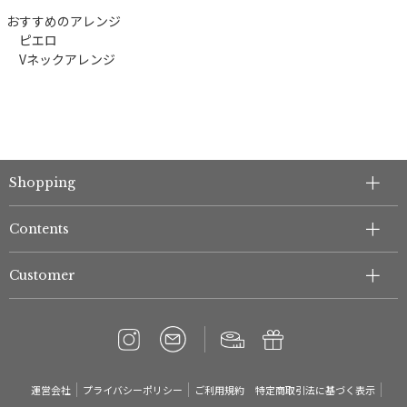
おすすめのアレンジ
ピエロ
Vネックアレンジ
Shopping
Contents
Customer
運営会社
プライバシーポリシー
ご利用規約
特定商取引法に基づく表示