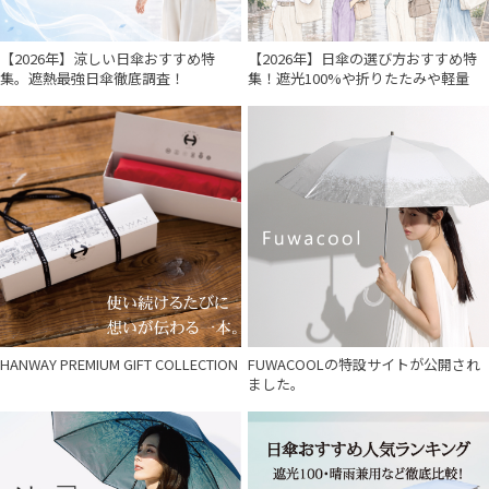
【2026年】涼しい日傘おすすめ特
【2026年】日傘の選び方おすすめ特
集。遮熱最強日傘徹底調査！
集！遮光100%や折りたたみや軽量
HANWAY PREMIUM GIFT COLLECTION
FUWACOOLの特設サイトが公開され
ました。