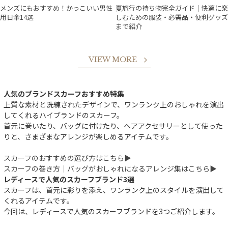
メンズにもおすすめ！かっこいい男性
夏旅行の持ち物完全ガイド｜快適に楽
用日傘14選
しむための服装・必需品・便利グッズ
まで紹介
VIEW MORE
人気のブランドスカーフおすすめ特集
上質な素材と洗練されたデザインで、ワンランク上のおしゃれを演出
してくれるハイブランドのスカーフ。
首元に巻いたり、バッグに付けたり、ヘアアクセサリーとして使った
りと、さまざまなアレンジが楽しめるアイテムです。
スカーフのおすすめの選び方はこちら▶︎
スカーフの巻き方｜バッグがおしゃれになるアレンジ集はこちら▶︎
レディースで人気のスカーフブランド3選
スカーフは、首元に彩りを添え、ワンランク上のスタイルを演出して
くれるアイテムです。
今回は、レディースで人気のスカーフブランドを3つご紹介します。