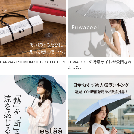
HANWAY PREMIUM GIFT COLLECTION
FUWACOOLの特設サイトが公開され
ました。