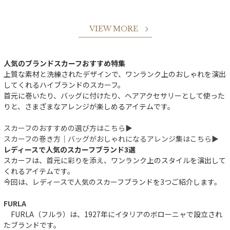
VIEW MORE
人気のブランドスカーフおすすめ特集
上質な素材と洗練されたデザインで、ワンランク上のおしゃれを演出
してくれるハイブランドのスカーフ。
首元に巻いたり、バッグに付けたり、ヘアアクセサリーとして使った
りと、さまざまなアレンジが楽しめるアイテムです。
スカーフのおすすめの選び方はこちら▶︎
スカーフの巻き方｜バッグがおしゃれになるアレンジ集はこちら▶︎
レディースで人気のスカーフブランド3選
スカーフは、首元に彩りを添え、ワンランク上のスタイルを演出して
くれるアイテムです。
今回は、レディースで人気のスカーフブランドを3つご紹介します。
FURLA
FURLA（フルラ）は、1927年にイタリアのボローニャで設立され
たブランドです。