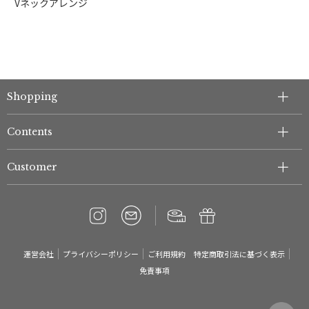
Vネックアレンジ
Shopping
Contents
Customer
運営会社
プライバシーポリシー
ご利用規約
特定商取引法に基づく表示
免責事項