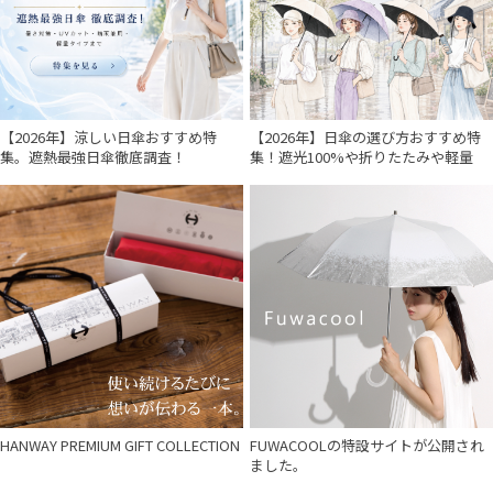
【2026年】涼しい日傘おすすめ特
【2026年】日傘の選び方おすすめ特
集。遮熱最強日傘徹底調査！
集！遮光100%や折りたたみや軽量
HANWAY PREMIUM GIFT COLLECTION
FUWACOOLの特設サイトが公開され
ました。