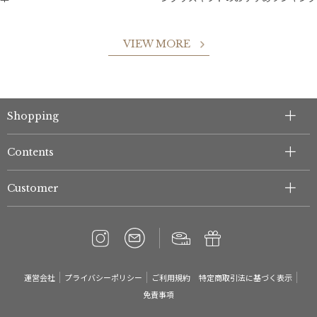
件
VIEW MORE
Shopping
Contents
Customer
運営会社
プライバシーポリシー
ご利用規約
特定商取引法に基づく表示
免責事項