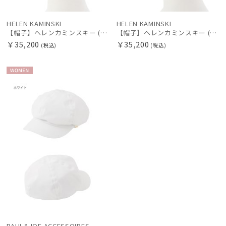
HELEN KAMINSKI
HELEN KAMINSKI
【帽子】ヘレンカミンスキー (HELEN KAMINSKI) Medea
【帽子】ヘレンカミンスキー (HELEN KAMINSKI) Medea
￥35,200
￥35,200
(税込)
(税込)
WOME
N
PAUL&JOE ACCESSOIRES