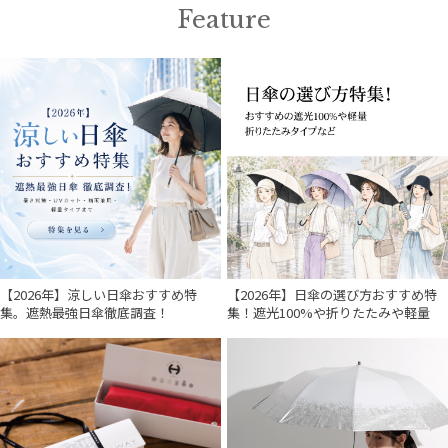
Feature
【2026年】涼しい日傘おすすめ特
【2026年】日傘の選び方おすすめ特
集。遮熱最強日傘徹底調査！
集！遮光100%や折りたたみや軽量