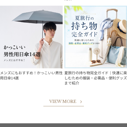
件
メンズにもおすすめ！かっこいい男性
夏旅行の持ち物完全ガイド｜快適に楽
用日傘14選
しむための服装・必需品・便利グッズ
まで紹介
VIEW MORE