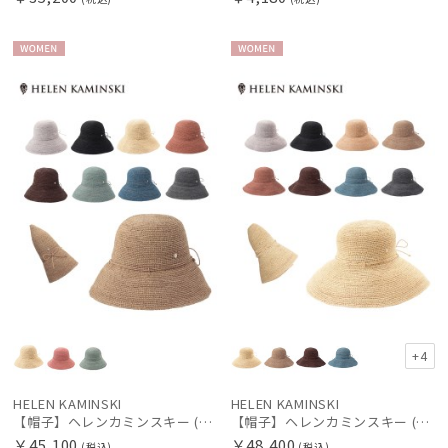
WOME
WOME
N
N
+4
HELEN KAMINSKI
HELEN KAMINSKI
【帽子】ヘレンカミンスキー (HELEN KAMINSKI) ラフィアハット プロヴァンス Provence 10 【公式ムーンバット】
【帽子】ヘレンカミンスキー (HELEN KAMINSKI) ラフィアハット プロヴァンス Provence 12 【公式ムーンバット】
￥45,100
￥48,400
(税込)
(税込)