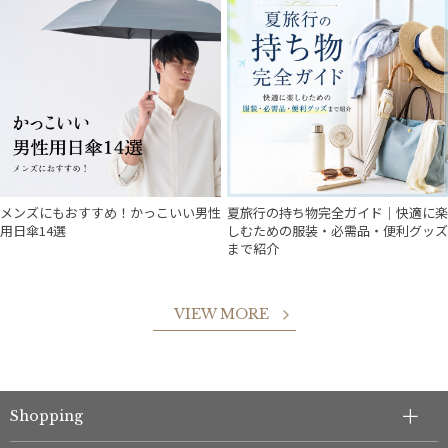
メンズにもおすすめ！かっこいい男性
夏旅行の持ち物完全ガイド｜快適に楽
件
用日傘14選
しむための服装・必需品・便利グッズ
まで紹介
VIEW MORE
Shopping