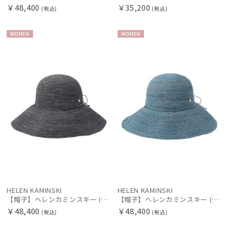
￥48,400
￥35,200
(税込)
(税込)
WOME
WOME
N
N
HELEN KAMINSKI
HELEN KAMINSKI
【帽子】ヘレンカミンスキー (HELEN KAMINSKI) ラフィアハット プロヴァンス Provence 12 【公式ムーンバット】
【帽子】ヘレンカミンスキー (HELEN KAMINSKI) ラフィアハット プロヴァンス Provence 12 【公式ムーンバット】
￥48,400
￥48,400
(税込)
(税込)