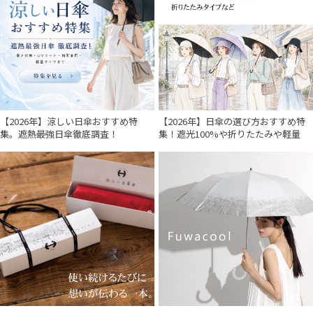
【2026年】涼しい日傘おすすめ特
【2026年】日傘の選び方おすすめ特
集。遮熱最強日傘徹底調査！
集！遮光100%や折りたたみや軽量