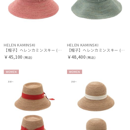
HELEN KAMINSKI
HELEN KAMINSKI
【帽子】ヘレンカミンスキー (HELEN KAMINSKI) ラフィアハット プロヴァンス Provence 10 【公式ムーンバット】
【帽子】ヘレンカミンスキー (HELEN KAMINSKI) ラフィアハット プロヴァンス Provence 12 【公式ムーンバット】
￥45,100
￥48,400
(税込)
(税込)
WOME
WOME
N
N