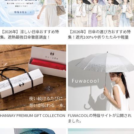
【2026年】涼しい日傘おすすめ特
【2026年】日傘の選び方おすすめ特
集。遮熱最強日傘徹底調査！
集！遮光100%や折りたたみや軽量
HANWAY PREMIUM GIFT COLLECTION
FUWACOOLの特設サイトが公開され
ました。