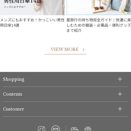
メンズにもおすすめ！かっこいい男性
夏旅行の持ち物完全ガイド｜快適に楽
用日傘14選
しむための服装・必需品・便利グッズ
まで紹介
VIEW MORE
件
Shopping
Contents
Customer