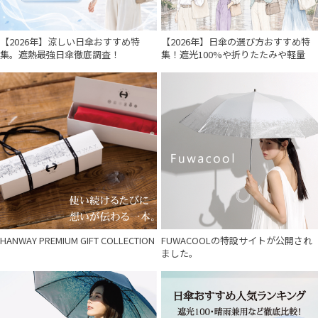
【2026年】涼しい日傘おすすめ特
【2026年】日傘の選び方おすすめ特
集。遮熱最強日傘徹底調査！
集！遮光100%や折りたたみや軽量
HANWAY PREMIUM GIFT COLLECTION
FUWACOOLの特設サイトが公開され
ました。