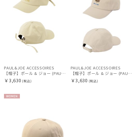
PAUL&JOE ACCESSOIRES
PAUL&JOE ACCESSOIRES
【帽子】ポール & ジョー (PAUL & JOE ACCESSOIRES) ロゴ刺繍 リボン キャップ 【公式ムーンバット】 レディース
【帽子】ポール & ジョー (PAUL & JOE ACCESSOIRES) 猫 刺繍 無地 ギンガムチェック キャップ 【公式ムーンバット】 レディース
￥3,630
￥3,630
(税込)
(税込)
WOME
N