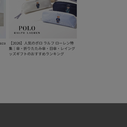
za
【2026】人気のポロ ラルフ ローレン特
集｜傘・折りたたみ傘・日傘・レイング
ッズギフトのおすすめランキング