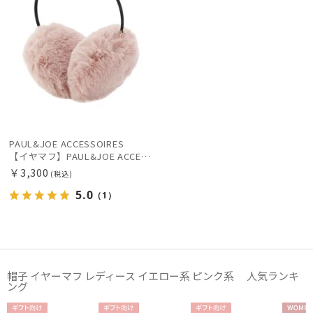
PAUL&JOE ACCESSOIRES
【イヤマフ】PAUL&JOE ACCESSOIRES (ポールアンドジョー アクセソワ) フェイクファーイヤマフ
￥3,300
(税込)
5.0
（1）
帽子 イヤーマフ レディース イエロー系 ピンク系 人気ランキ
ング